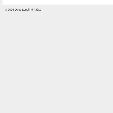
© 2026 Obec Lopušné Pažite