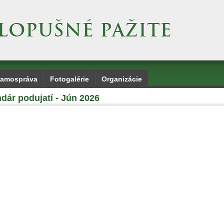
amospráva
Fotogalérie
Organizácie
dár podujatí - Jún 2026